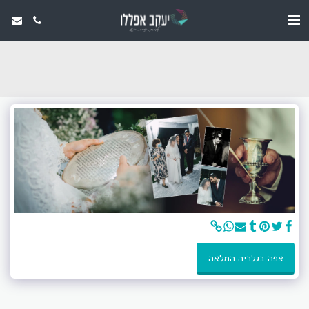
צפה בגלריה המלאה