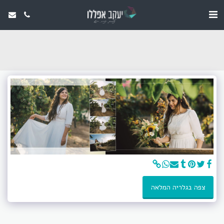
צפה בגלריה המלאה