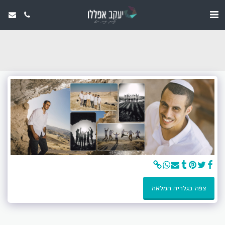
צפה בגלריה המלאה