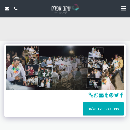
צפה בגלריה המלאה