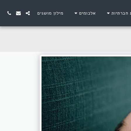
 חברתיות
אלבומים
מילון מושגים