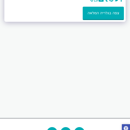
צפה בגלריה המלאה