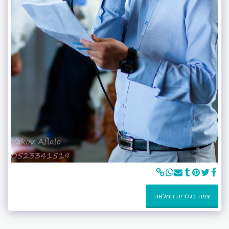
צפה בגלריה המלאה