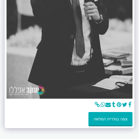
צפה בגלריה המלאה