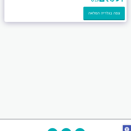
צפה בגלריה המלאה