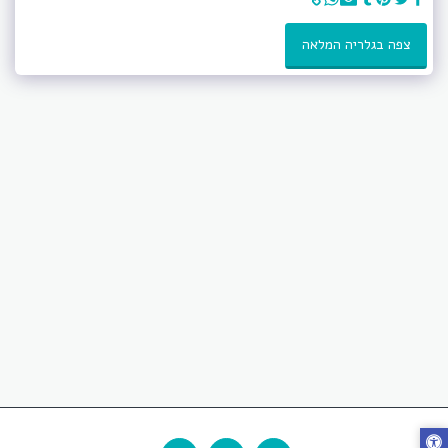
צפה בגלריה המלאה