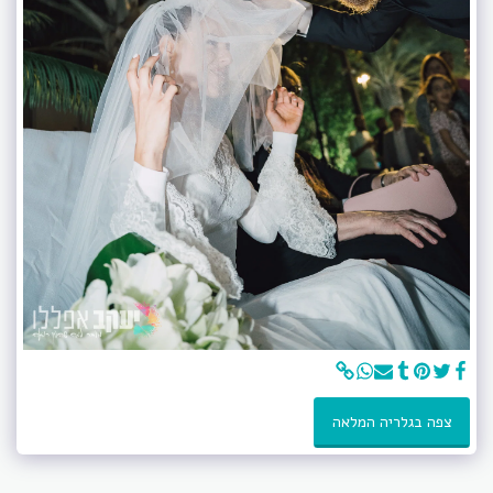
צפה בגלריה המלאה