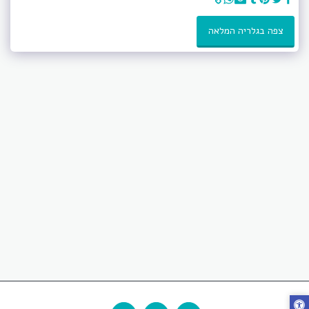
צפה בגלריה המלאה