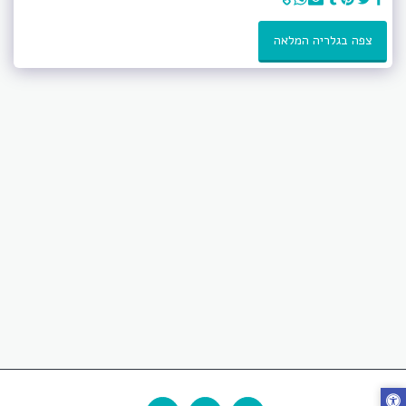
צפה בגלריה המלאה