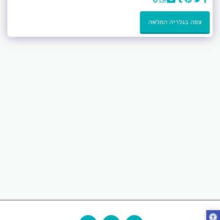
צפה בגלריה המלאה