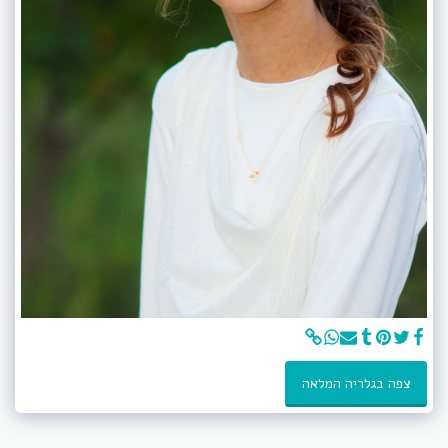
צפה בגלריה המלאה