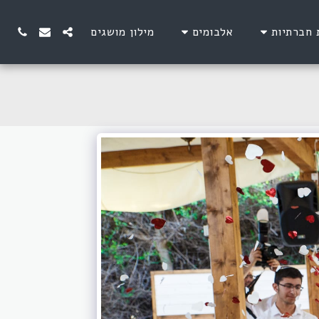
 חברתיות
אלבומים
מילון מושגים