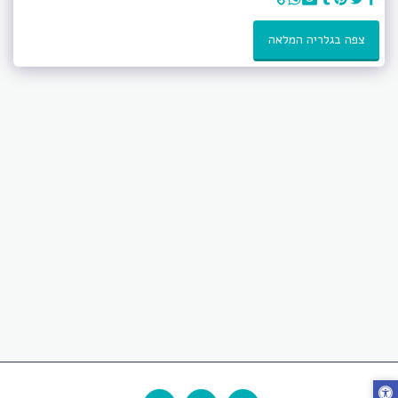
צפה בגלריה המלאה